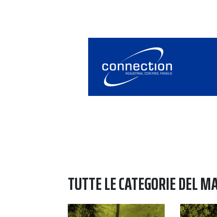
TUTTE LE CATEGORIE DEL M