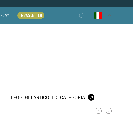
Ricerca per:
CONOMY
NEWSLETTER
LEGGI GLI ARTICOLI DI CATEGORIA