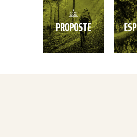
PROPOSTE
ESP