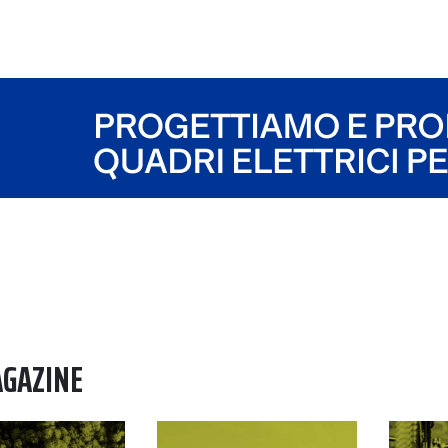
AGAZINE