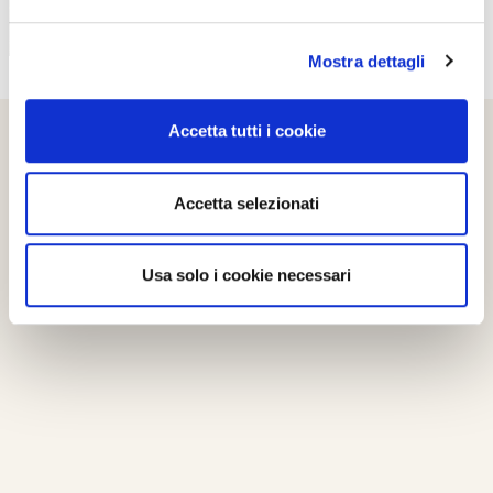
Mostra dettagli
Accetta tutti i cookie
Accetta selezionati
Usa solo i cookie necessari