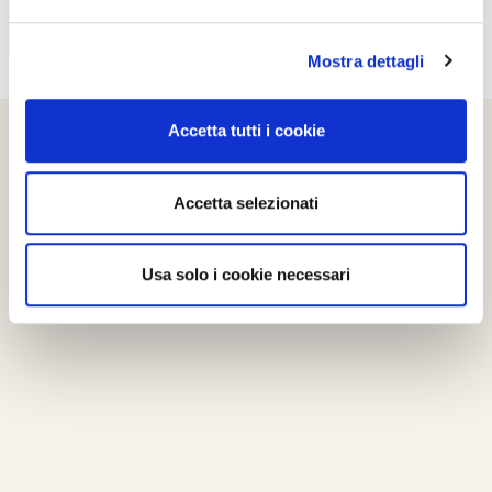
Mostra dettagli
Accetta tutti i cookie
Accetta selezionati
Usa solo i cookie necessari