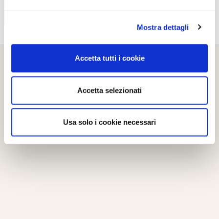
Mostra dettagli
Accetta tutti i cookie
Accetta selezionati
Usa solo i cookie necessari