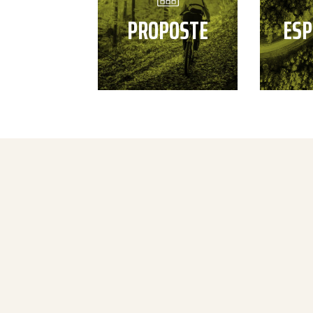
PROPOSTE
ESP