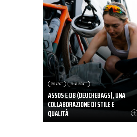
AVANZATO
PRINCIPIANTE
ASSOS E DB (DEUCHEBAGS), UNA
COLLABORAZIONE DI STILE E
QUALITÀ