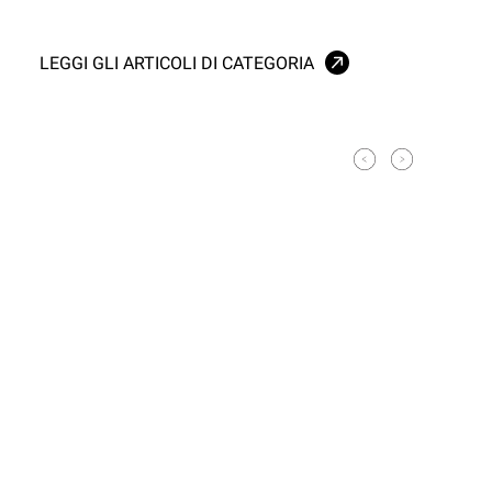
LEGGI GLI ARTICOLI DI CATEGORIA