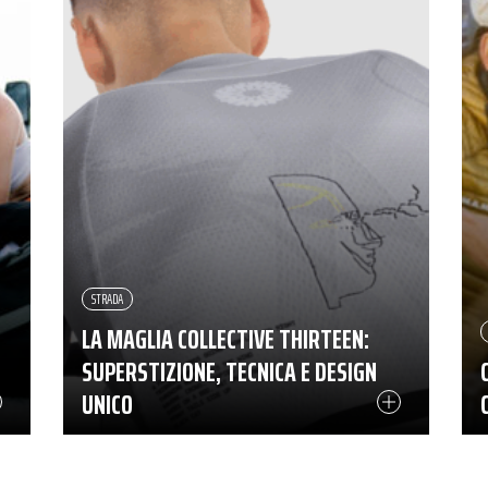
STRADA
LA MAGLIA COLLECTIVE THIRTEEN:
SUPERSTIZIONE, TECNICA E DESIGN
UNICO