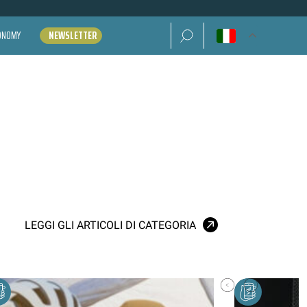
Ricerca per:
CONOMY
NEWSLETTER
LEGGI GLI ARTICOLI DI CATEGORIA