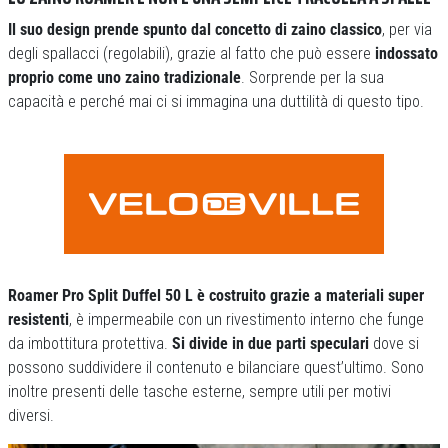
Il suo design prende spunto dal concetto di zaino classico
, per via
degli spallacci (regolabili), grazie al fatto che può essere
indossato
proprio come uno zaino tradizionale
. Sorprende per la sua
capacità e perché mai ci si immagina una duttilità di questo tipo.
Roamer Pro Split Duffel 50 L è costruito grazie a materiali super
resistenti
, è impermeabile con un rivestimento interno che funge
da imbottitura protettiva.
Si divide in due parti speculari
dove si
possono suddividere il contenuto e bilanciare quest’ultimo. Sono
inoltre presenti delle tasche esterne, sempre utili per motivi
diversi.