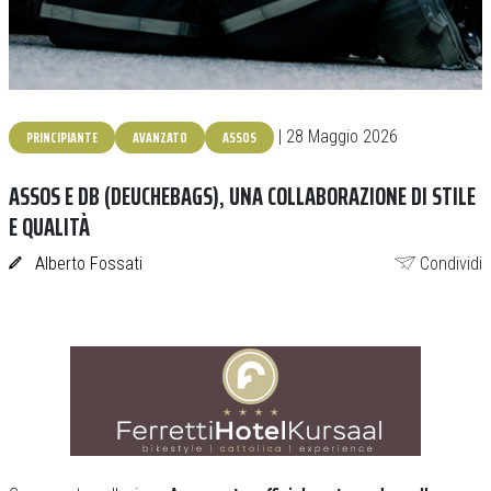
PRINCIPIANTE
AVANZATO
ASSOS
| 28 Maggio 2026
ASSOS E DB (DEUCHEBAGS), UNA COLLABORAZIONE DI STILE
E QUALITÀ
Alberto Fossati
Condividi