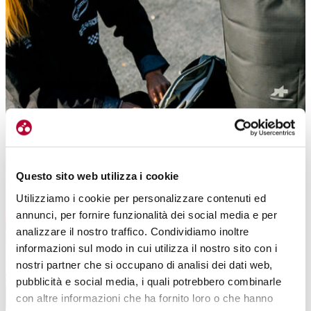
Questo sito web utilizza i cookie
Utilizziamo i cookie per personalizzare contenuti ed
annunci, per fornire funzionalità dei social media e per
analizzare il nostro traffico. Condividiamo inoltre
informazioni sul modo in cui utilizza il nostro sito con i
nostri partner che si occupano di analisi dei dati web,
pubblicità e social media, i quali potrebbero combinarle
con altre informazioni che ha fornito loro o che hanno