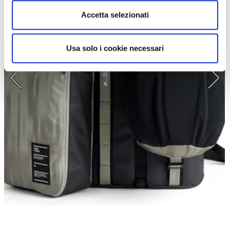
Accetta selezionati
Usa solo i cookie necessari
La collezione Assos, massima versatilità, qualità e sfruttabilità