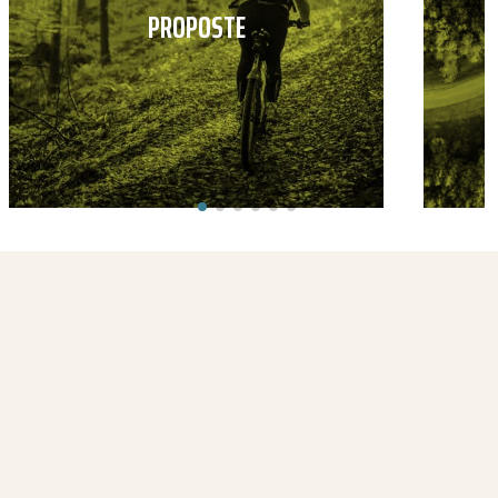
PROPOSTE