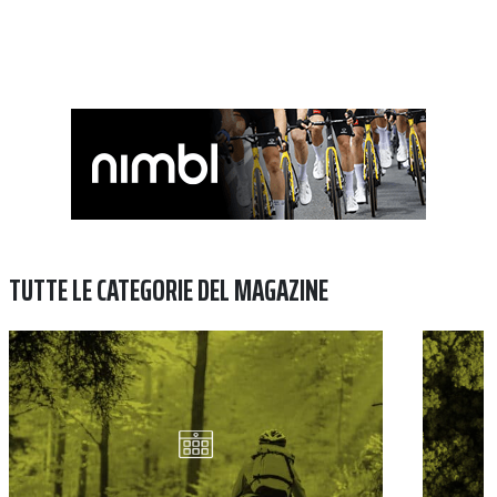
TUTTE LE CATEGORIE DEL MAGAZINE