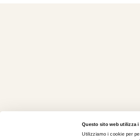
Questo sito web utilizza i
Utilizziamo i cookie per pe
CHI SI