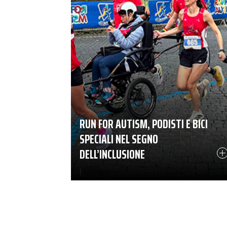
RUN FOR AUTISM, PODISTI E BICI
SPECIALI NEL SEGNO
DELL’INCLUSIONE
|
12-04-2026