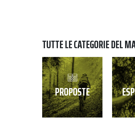
TUTTE LE CATEGORIE DEL M
PROPOSTE
ESP