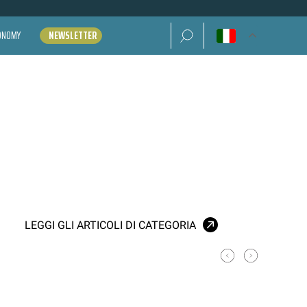
Ricerca per:
CONOMY
NEWSLETTER
LEGGI GLI ARTICOLI DI CATEGORIA