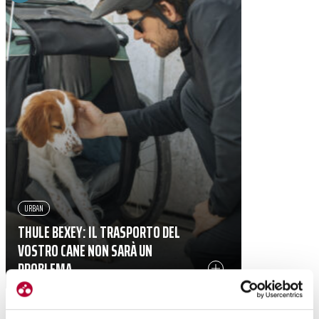
URBAN
THULE BEXEY: IL TRASPORTO DEL
VOSTRO CANE NON SARÀ UN
PROBLEMA