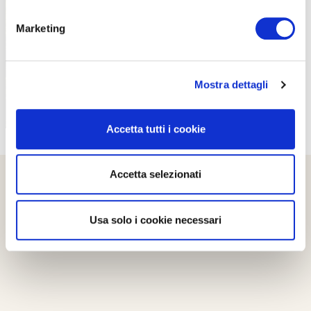
PROPOSTE
Marketing
Mostra dettagli
Accetta tutti i cookie
Accetta selezionati
Usa solo i cookie necessari