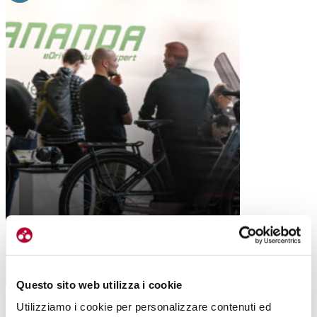
ANANDA E LE PIATTAFORME
INTEGRATE, PER IL FUTURO DELLE E-
BIKE
Questo sito web utilizza i cookie
Utilizziamo i cookie per personalizzare contenuti ed