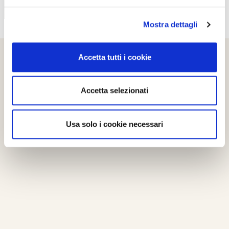
Mostra dettagli
Accetta tutti i cookie
Accetta selezionati
Usa solo i cookie necessari