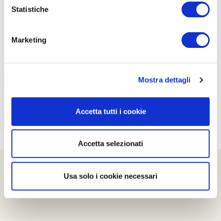
Statistiche
Marketing
PROPOSTE
Mostra dettagli
Accetta tutti i cookie
Accetta selezionati
Usa solo i cookie necessari