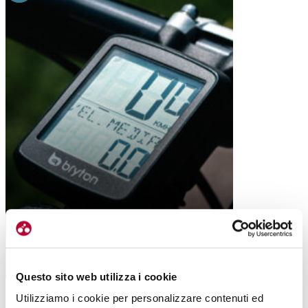
BRYTON GO, IL CICLOCOMPUTER DELLA
SEMPLICITÀ AL POTERE
Questo sito web utilizza i cookie
Utilizziamo i cookie per personalizzare contenuti ed