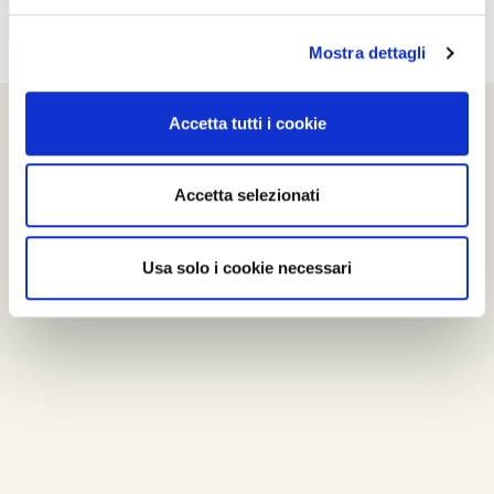
Mostra dettagli
Accetta tutti i cookie
Accetta selezionati
Usa solo i cookie necessari