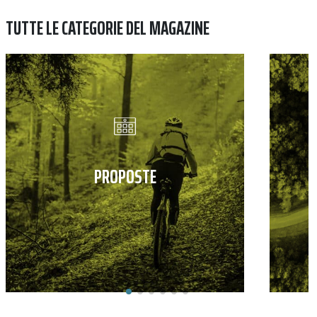
TUTTE LE CATEGORIE DEL MAGAZINE
PROPOSTE