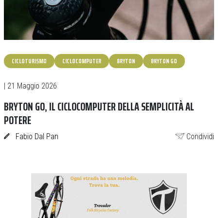
CICLOTURISMO
CICLOCOMPUTER
BRYTON
BRYTON GO
| 21 Maggio 2026
BRYTON GO, IL CICLOCOMPUTER DELLA SEMPLICITÀ AL
POTERE
Fabio Dal Pan
Condividi