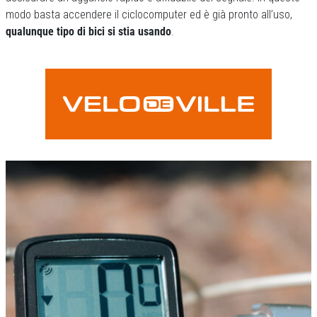
modo basta accendere il ciclocomputer ed è già pronto all’uso,
qualunque tipo di bici si stia usando
.