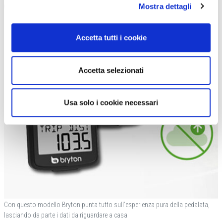
Mostra dettagli
Accetta tutti i cookie
Accetta selezionati
Usa solo i cookie necessari
Con questo modello Bryton punta tutto sull’esperienza pura della pedalata,
lasciando da parte i dati da riguardare a casa