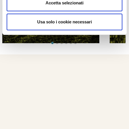
Accetta selezionati
Usa solo i cookie necessari