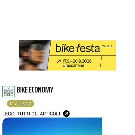
BIKE ECONOMY
CA-VIRGINIA-2
LEGGI TUTTI GLI ARTICOLI