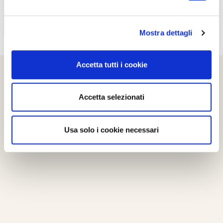
Mostra dettagli
Accetta tutti i cookie
Accetta selezionati
Usa solo i cookie necessari