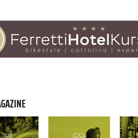
AGAZINE