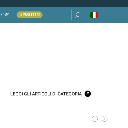
Ricerca per:
CONOMY
NEWSLETTER
LEGGI GLI ARTICOLI DI CATEGORIA