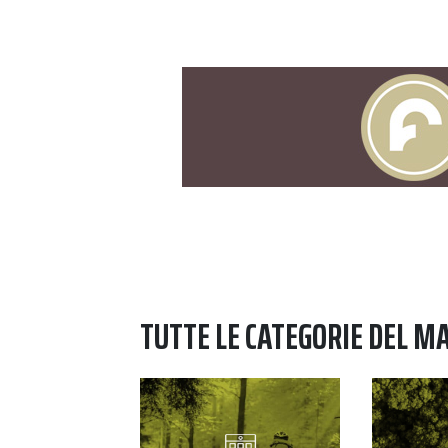
TUTTE LE CATEGORIE DEL M