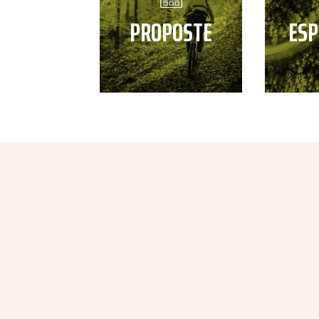
PROPOSTE
ESP