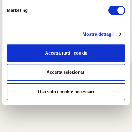
PROPOSTE
Marketing
Mostra dettagli
Accetta tutti i cookie
Accetta selezionati
Usa solo i cookie necessari