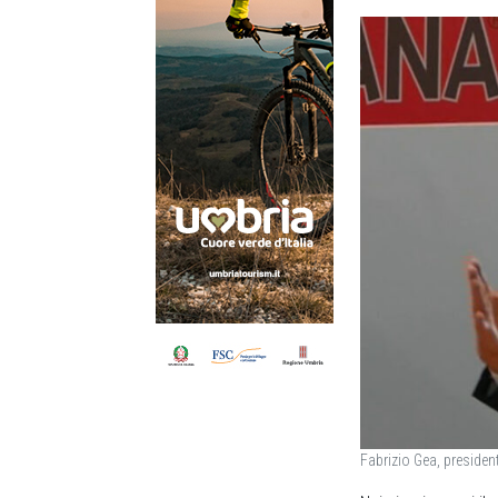
Fabrizio Gea, presiden