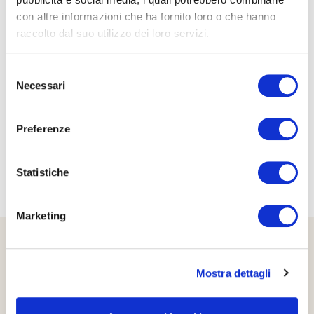
con altre informazioni che ha fornito loro o che hanno
raccolto dal suo utilizzo dei loro servizi.
PROPOSTE
Selezione
Necessari
del
consenso
Preferenze
Statistiche
Marketing
Mostra dettagli