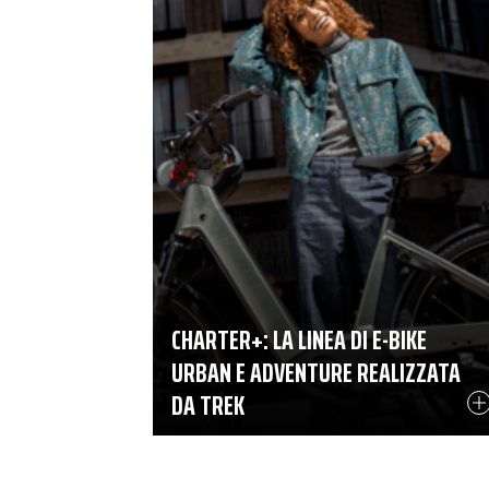
CHARTER+: LA LINEA DI E-BIKE
URBAN E ADVENTURE REALIZZATA
DA TREK