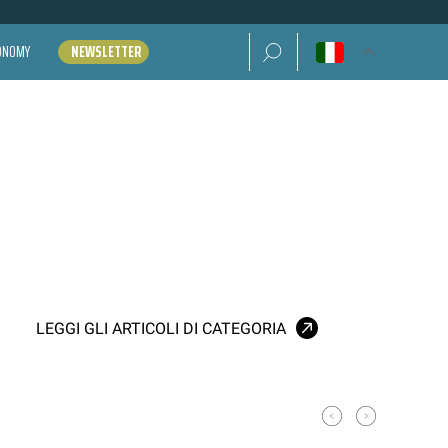
Ricerca per:
CONOMY
NEWSLETTER
LEGGI GLI ARTICOLI DI CATEGORIA