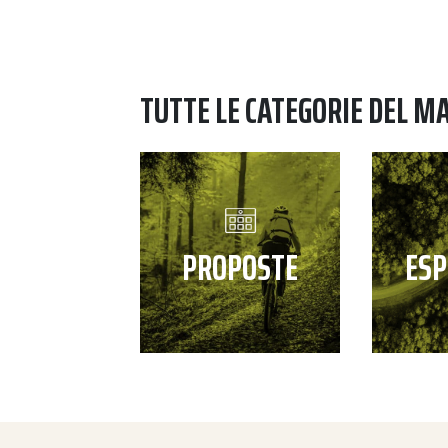
TUTTE LE CATEGORIE DEL M
PROPOSTE
ESP