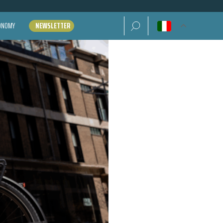
Ricerca per:
CONOMY
NEWSLETTER