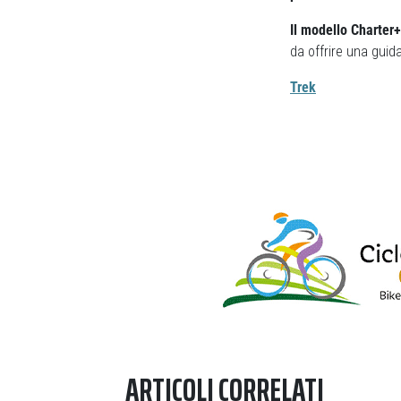
Il modello Charter
da offrire una guid
Trek
Previous
ARTICOLI CORRELATI