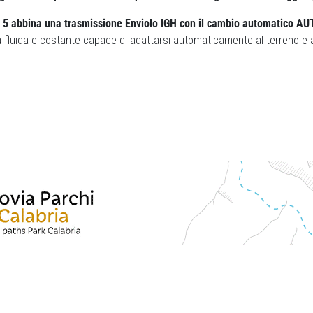
+ 5 abbina una trasmissione Enviolo IGH con il cambio automatico 
a fluida e costante capace di adattarsi automaticamente al terreno e al