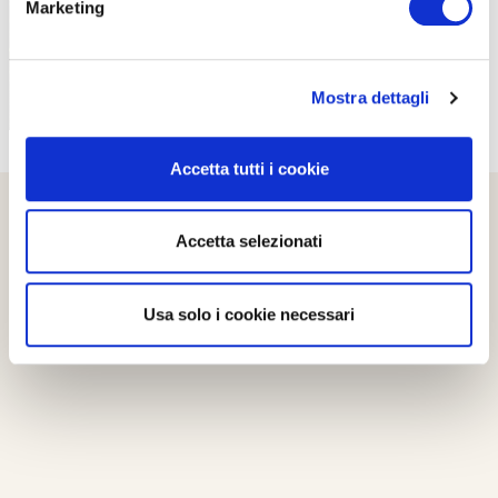
Marketing
Mostra dettagli
Accetta tutti i cookie
Accetta selezionati
Usa solo i cookie necessari