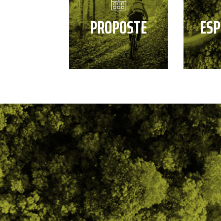
PROPOSTE
ESP