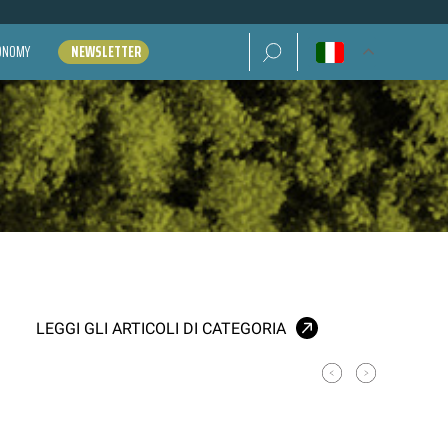
Ricerca per:
CONOMY
NEWSLETTER
LEGGI GLI ARTICOLI DI CATEGORIA