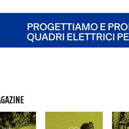
AGAZINE