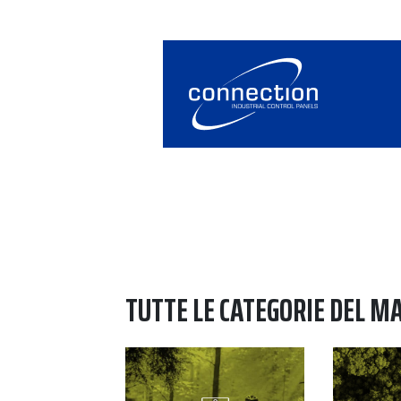
TUTTE LE CATEGORIE DEL M