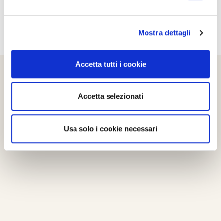
Mostra dettagli
Accetta tutti i cookie
Accetta selezionati
Usa solo i cookie necessari