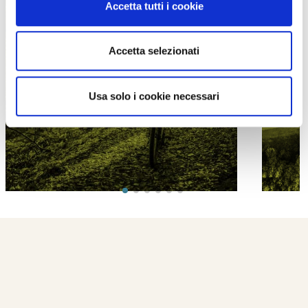
Accetta tutti i cookie
Accetta selezionati
PROPOSTE
Usa solo i cookie necessari