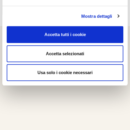
Mostra dettagli
Accetta tutti i cookie
Accetta selezionati
Usa solo i cookie necessari