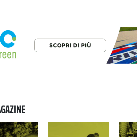
AGAZINE