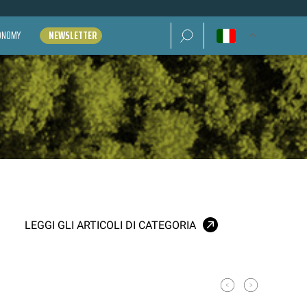
Ricerca per:
CONOMY
NEWSLETTER
LEGGI GLI ARTICOLI DI CATEGORIA