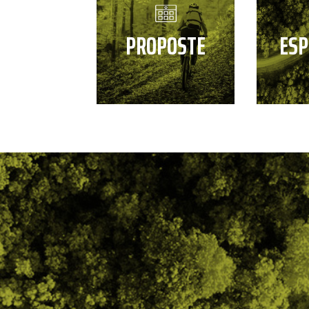
PROPOSTE
ESP