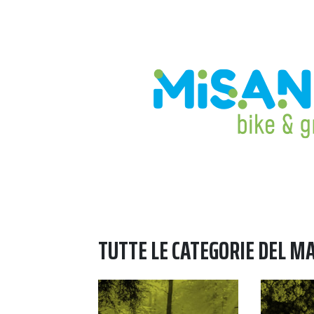
TUTTE LE CATEGORIE DEL M