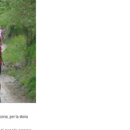
corso, per la storia