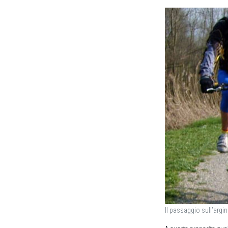
Il passaggio sull’argi