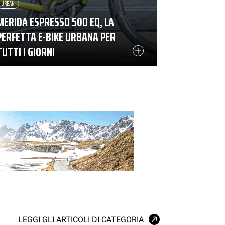
URBAN
MERIDA ESPRESSO 500 EQ, LA
PERFETTA E-BIKE URBANA PER
TUTTI I GIORNI
LEGGI GLI ARTICOLI DI CATEGORIA