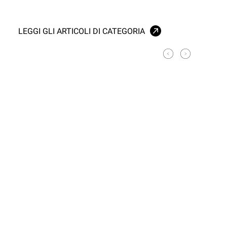
LEGGI GLI ARTICOLI DI CATEGORIA