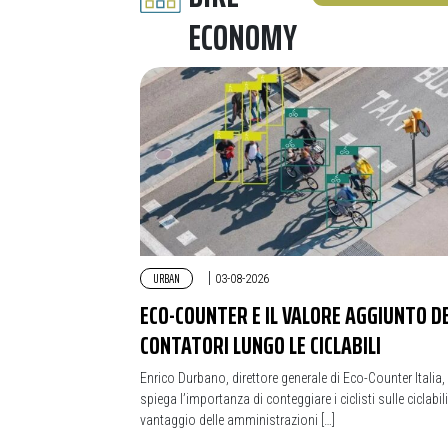
ECONOMY
URBAN
|
03-08-2026
ECO-COUNTER E IL VALORE AGGIUNTO DE
CONTATORI LUNGO LE CICLABILI
Enrico Durbano, direttore generale di Eco-Counter Italia,
spiega l’importanza di conteggiare i ciclisti sulle ciclabili
vantaggio delle amministrazioni […]