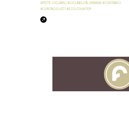
#PISTE CICLABILI
#CICLABILITÀ URBANA
#CONTABICI
#CONTACICLISTI
#ECO-COUNTER
Navigazione degli articoli