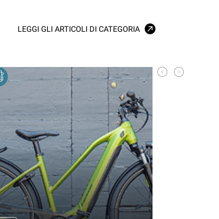
LEGGI GLI ARTICOLI DI CATEGORIA