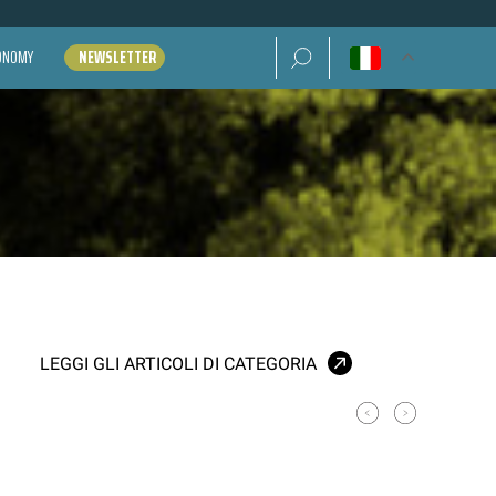
Ricerca per:
CONOMY
NEWSLETTER
LEGGI GLI ARTICOLI DI CATEGORIA