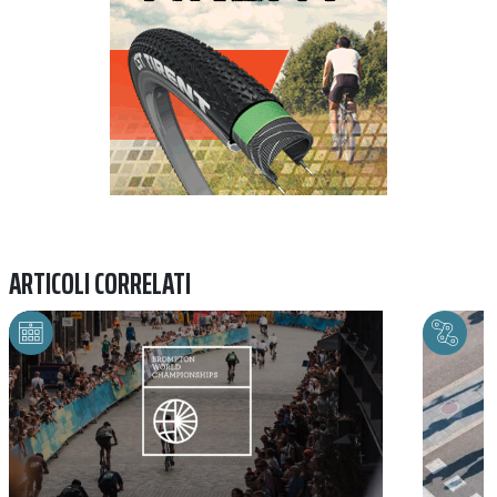
ARTICOLI CORRELATI