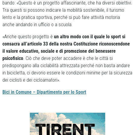
bando: «Questo è un progetto affascinante, che ha diversi obiettivi.
Tra questi si possono indicare la mobilità sostenibile, il turismo
lento e la pratica sportiva, perché si può fare attività motoria
anche andando in ufficio o a scuola.
«Anche questo progetto è
un altro modo con il quale lo sport si
consacra all’articolo 33 della nostra Costituzione riconoscendone
il valore educativo, sociale e di promozione del benessere
psicofisico
. Ciò che deve poter accadere è che le città si
predispongano alla ciclabilità attrezzata perché non basta andare
in bicicletta, ci devono essere le condizioni minime per la sicurezza
dei ciclisti e dei cicloamatori».
Bici in Comune – Dipartimento per lo Sport
Previous
Next