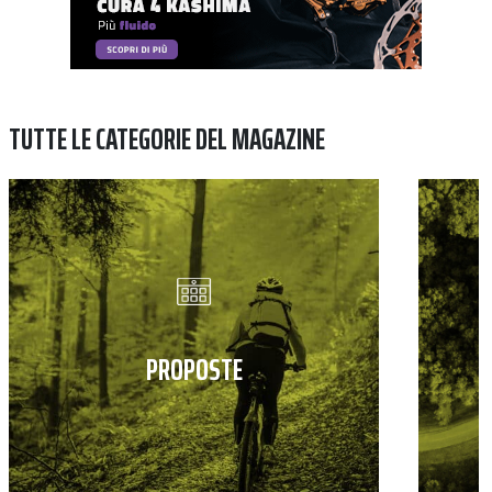
TUTTE LE CATEGORIE DEL MAGAZINE
PROPOSTE