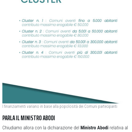
I finanziamenti variano in base alla popolosità dei Comuni partecipanti
PARLA IL MINISTRO ABODI
Chiudiamo allora con la dichiarazione del
Ministro Abodi
relativa al