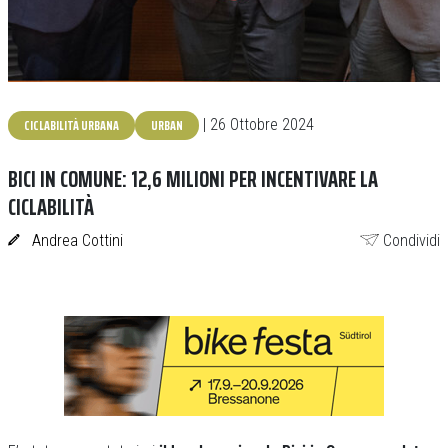
CICLABILITÀ URBANA
URBAN
| 26 Ottobre 2024
BICI IN COMUNE: 12,6 MILIONI PER INCENTIVARE LA
CICLABILITÀ
Andrea Cottini
Condividi