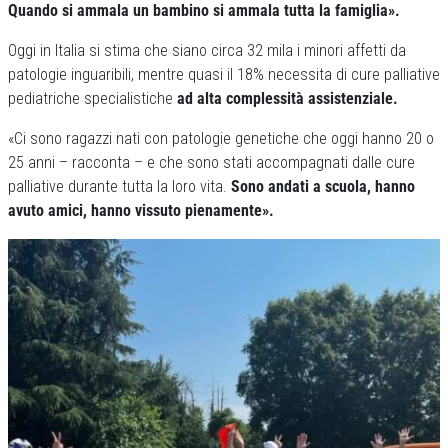
Quando si ammala un bambino si ammala tutta la famiglia».
Oggi in Italia si stima che siano circa 32 mila i minori affetti da
patologie inguaribili, mentre quasi il 18% necessita di cure palliative
pediatriche specialistiche
ad alta complessità assistenziale.
«Ci sono ragazzi nati con patologie genetiche che oggi hanno 20 o
25 anni – racconta – e che sono stati accompagnati dalle cure
palliative durante tutta la loro vita.
Sono andati a scuola, hanno
avuto amici, hanno vissuto pienamente».