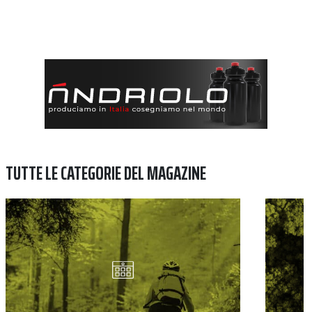
TUTTE LE CATEGORIE DEL MAGAZINE