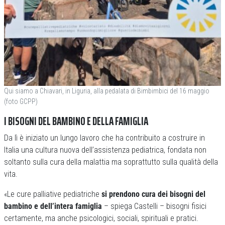
Qui siamo a Chiavari, in Liguria, alla pedalata di Bimbimbici del 16 maggio
(foto GCPP)
I BISOGNI DEL BAMBINO E DELLA FAMIGLIA
Da lì è iniziato un lungo lavoro che ha contribuito a costruire in
Italia una cultura nuova dell’assistenza pediatrica, fondata non
soltanto sulla cura della malattia ma soprattutto sulla qualità della
vita.
«Le cure palliative pediatriche
si prendono cura dei bisogni del
bambino e dell’intera famiglia
– spiega Castelli – bisogni fisici
certamente, ma anche psicologici, sociali, spirituali e pratici.