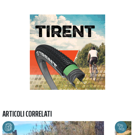
Previous
Next
ARTICOLI CORRELATI