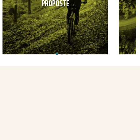
PROPOSTE