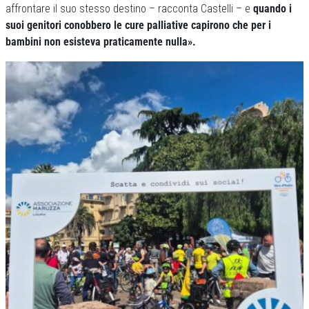
affrontare il suo stesso destino – racconta Castelli – e
quando i
suoi genitori conobbero le cure palliative capirono che per i
bambini non esisteva praticamente nulla».