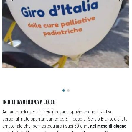
IN BICI DA VERONA A LECCE
Accanto agli eventi ufficiali trovano spazio anche iniziative
personali nate spontaneamente. E’ il caso di Sergio Bruno, ciclista
amatoriale che, per festeggiare i suoi 60 anni,
nel mese di giugno