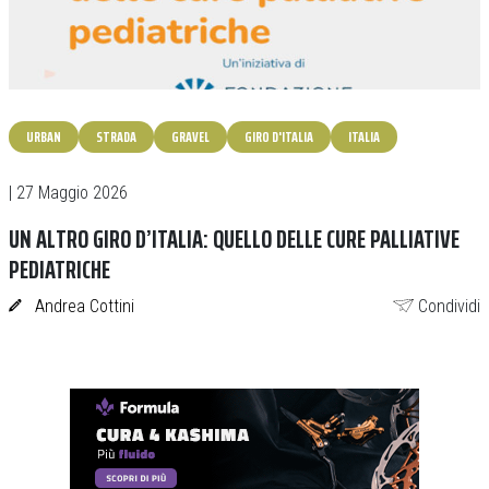
URBAN
STRADA
GRAVEL
GIRO D'ITALIA
ITALIA
| 27 Maggio 2026
UN ALTRO GIRO D’ITALIA: QUELLO DELLE CURE PALLIATIVE
PEDIATRICHE
Andrea Cottini
Condividi