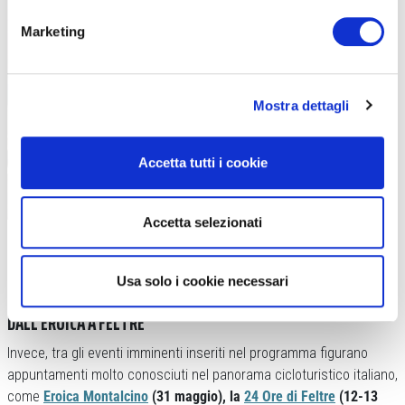
Marketing
Mostra dettagli
Accetta tutti i cookie
Accetta selezionati
Usa solo i cookie necessari
DALL’EROICA A FELTRE
Invece, tra gli eventi imminenti inseriti nel programma figurano
appuntamenti molto conosciuti nel panorama cicloturistico italiano,
come
Eroica Montalcino
(31 maggio), la
24 Ore di Feltre
(12-13