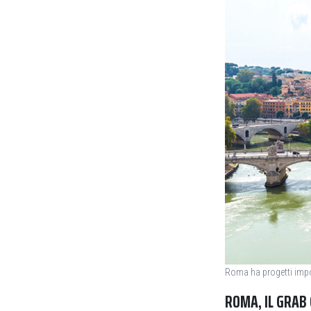
Roma ha progetti impor
ROMA, IL GRAB