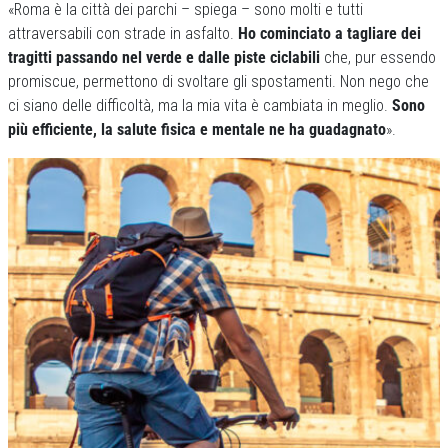
«Roma è la città dei parchi – spiega – sono molti e tutti
attraversabili con strade in asfalto.
Ho cominciato a tagliare dei
tragitti passando nel verde e dalle piste ciclabili
che, pur essendo
promiscue, permettono di svoltare gli spostamenti. Non nego che
ci siano delle difficoltà, ma la mia vita è cambiata in meglio.
Sono
più efficiente, la salute fisica e mentale ne ha guadagnato
».