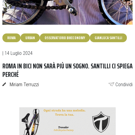
ROMA
URBAN
OSSERVATORIO BIKECONOMY
GIANLUCA SANTILLI
| 14 Luglio 2024
ROMA IN BICI NON SARÀ PIÙ UN SOGNO. SANTILLI CI SPIEGA
PERCHÉ
Miriam Terruzzi
Condividi