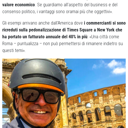
valore economico
. Se guardiamo all’aspetto del business e del
consenso politico, i vantaggi sono oramai più che oggettivi».
Gli esempi arrivano anche dall’America dove
i commercianti si sono
ricreduti sulla pedonalizzazione di Times Square a New York che
ha portato un fatturato annuale del 40% in più
: «Una città come
Roma – puntualizza – non può permettersi di rimanere indietro su
questi temi».