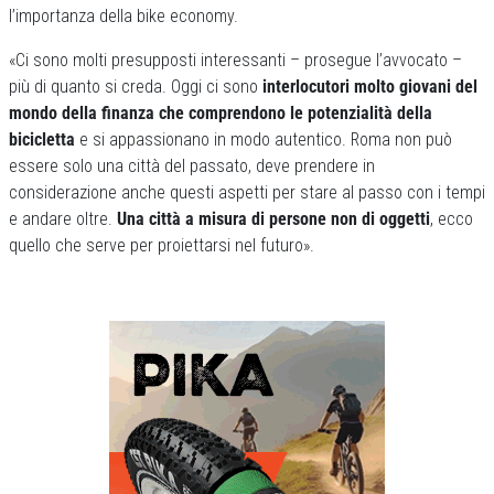
l’importanza della bike economy.
«Ci sono molti presupposti interessanti – prosegue l’avvocato –
più di quanto si creda. Oggi ci sono
interlocutori molto giovani del
mondo della finanza che comprendono le potenzialità della
bicicletta
e si appassionano in modo autentico. Roma non può
essere solo una città del passato, deve prendere in
considerazione anche questi aspetti per stare al passo con i tempi
e andare oltre.
Una città a misura di persone non di oggetti
, ecco
quello che serve per proiettarsi nel futuro».
Previous
Next