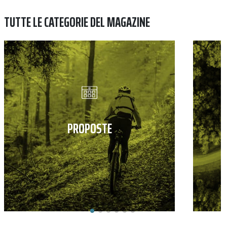
TUTTE LE CATEGORIE DEL MAGAZINE
PROPOSTE