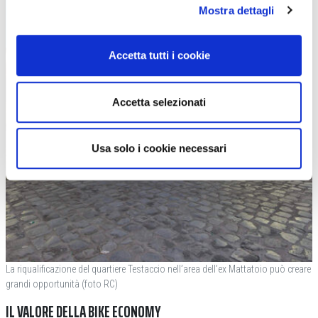
Mostra dettagli
Accetta tutti i cookie
Accetta selezionati
Usa solo i cookie necessari
La riqualificazione del quartiere Testaccio nell’area dell’ex Mattatoio può creare
grandi opportunità (foto RC)
IL VALORE DELLA BIKE ECONOMY