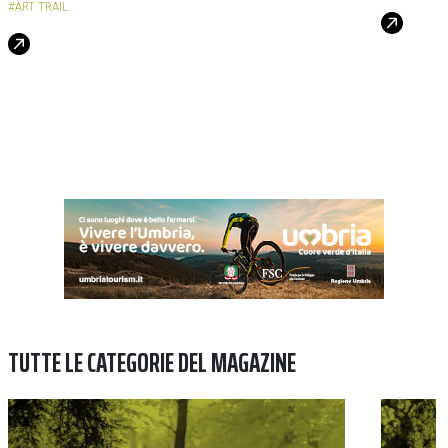
#ART TRAIL
TUTTE LE CATEGORIE DEL MAGAZINE