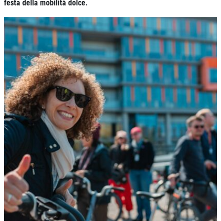
festa della mobilità dolce.