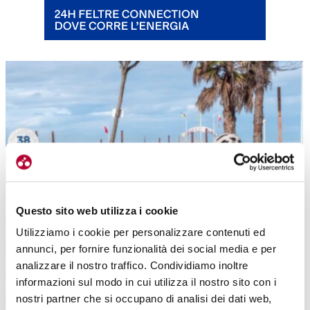
Questo sito web utilizza i cookie
Utilizziamo i cookie per personalizzare contenuti ed
Sul lungomare di Rimini crescono le infrastrutture per la bici. E i ciclisti…
annunci, per fornire funzionalità dei social media e per
arrivano
analizzare il nostro traffico. Condividiamo inoltre
informazioni sul modo in cui utilizza il nostro sito con i
nostri partner che si occupano di analisi dei dati web,