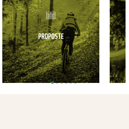
PROPOSTE