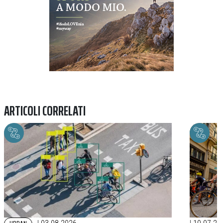
ARTICOLI CORRELATI