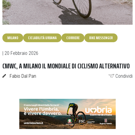
MILANO
CICLABILITÀ URBANA
CORRIERE
BIKE MESSENGER
| 20 Febbraio 2026
CMWC, A MILANO IL MONDIALE DI CICLISMO ALTERNATIVO
Fabio Dal Pan
Condividi