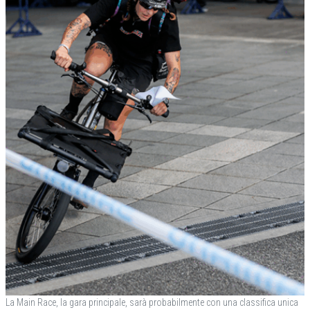
La Main Race, la gara principale, sarà probabilmente con una classifica unica