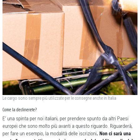
Le cargo sono sempre più utilizzate per le consegne anche in Italia
Come la declinerete?
E’ una spinta per noi italiani, per prendere spunto da altri Paesi
europei che sono molto più avanti a questo riguardo. Riguarderà,
per fare un esempio, la modalità delle iscrizioni
. Non ci sarà una