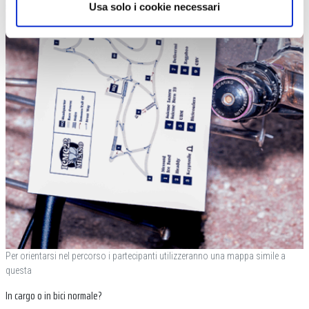
Usa solo i cookie necessari
Per orientarsi nel percorso i partecipanti utilizzeranno una mappa simile a
questa
In cargo o in bici normale?