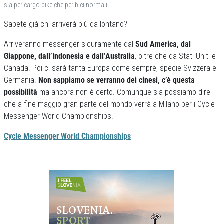
sia per cargo bike che per bici normali
Sapete già chi arriverà più da lontano?
Arriveranno messenger sicuramente dal
Sud America, dal
Giappone, dall’Indonesia e dall’Australia
, oltre che da Stati Uniti e
Canada. Poi ci sarà tanta Europa come sempre, specie Svizzera e
Germania.
Non sappiamo se verranno dei cinesi, c’è questa
possibilità
ma ancora non è certo. Comunque sia possiamo dire
che a fine maggio gran parte del mondo verrà a Milano per i Cycle
Messenger World Championships.
Cycle Messenger World Championships
Previous
Next