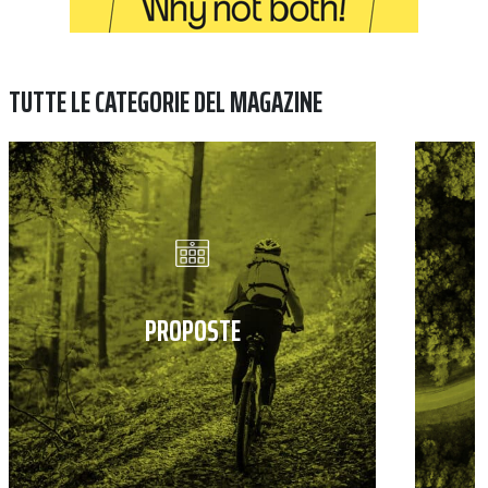
TUTTE LE CATEGORIE DEL MAGAZINE
PROPOSTE