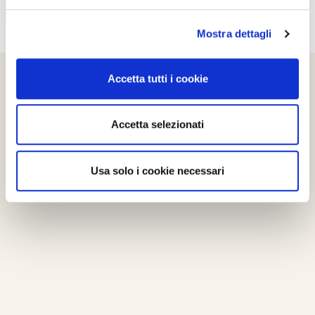
Mostra dettagli
Accetta tutti i cookie
Accetta selezionati
Usa solo i cookie necessari