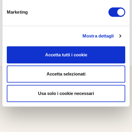
PROPOSTE
Marketing
Mostra dettagli
Accetta tutti i cookie
Accetta selezionati
Usa solo i cookie necessari