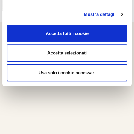
Mostra dettagli
Accetta tutti i cookie
Accetta selezionati
Usa solo i cookie necessari