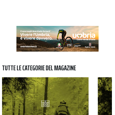
TUTTE LE CATEGORIE DEL MAGAZINE