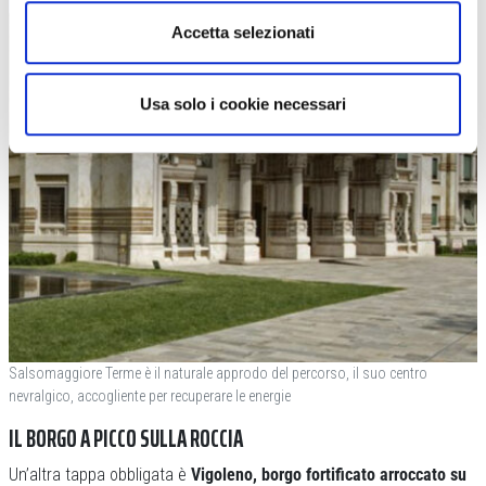
Accetta selezionati
Usa solo i cookie necessari
Salsomaggiore Terme è il naturale approdo del percorso, il suo centro
nevralgico, accogliente per recuperare le energie
IL BORGO A PICCO SULLA ROCCIA
Un’altra tappa obbligata è
Vigoleno, borgo fortificato arroccato su