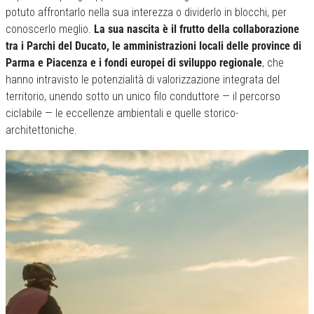
potuto affrontarlo nella sua interezza o dividerlo in blocchi, per
conoscerlo meglio.
La sua nascita è il frutto della collaborazione
tra i Parchi del Ducato, le amministrazioni locali delle province di
Parma e Piacenza e i fondi europei di sviluppo regionale
, che
hanno intravisto le potenzialità di valorizzazione integrata del
territorio, unendo sotto un unico filo conduttore — il percorso
ciclabile — le eccellenze ambientali e quelle storico-
architettoniche.