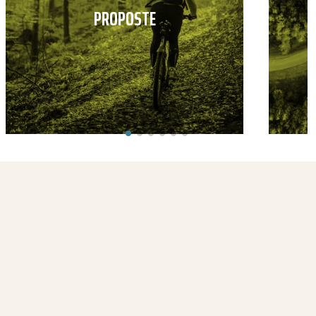
PROPOSTE