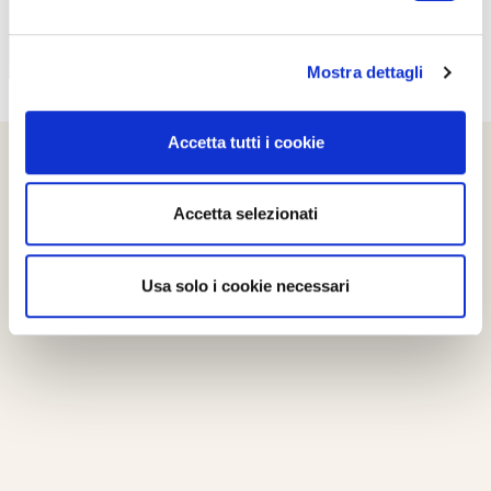
Mostra dettagli
Accetta tutti i cookie
Accetta selezionati
Usa solo i cookie necessari