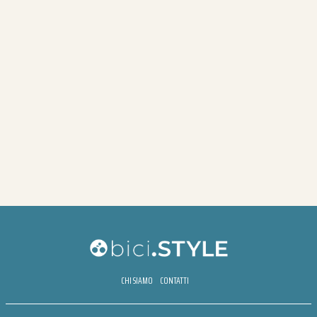
CHI SIAMO
CONTATTI