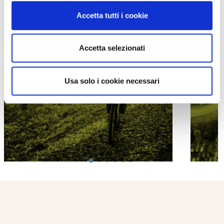
Accetta tutti i cookie
Accetta selezionati
PROPOSTE
Usa solo i cookie necessari