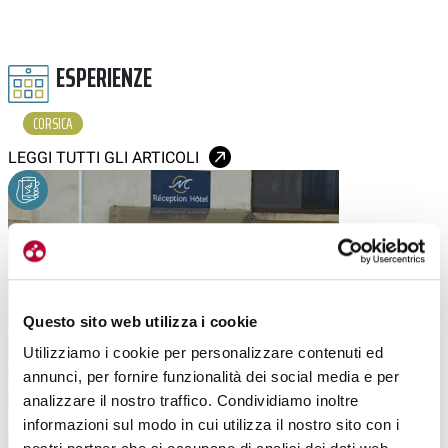
ESPERIENZE
CORSICA
LEGGI TUTTI GLI ARTICOLI
Questo sito web utilizza i cookie
Utilizziamo i cookie per personalizzare contenuti ed
annunci, per fornire funzionalità dei social media e per
analizzare il nostro traffico. Condividiamo inoltre
informazioni sul modo in cui utilizza il nostro sito con i