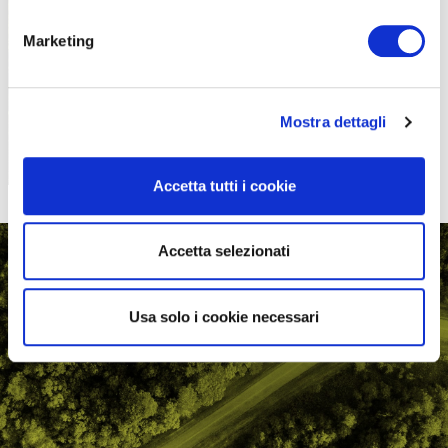
PROPOSTE
Marketing
Mostra dettagli
Accetta tutti i cookie
Accetta selezionati
Usa solo i cookie necessari