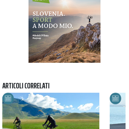
ARTICOLI CORRELATI