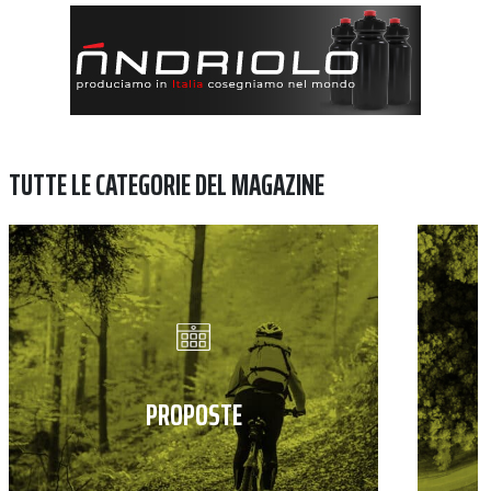
TUTTE LE CATEGORIE DEL MAGAZINE
PROPOSTE