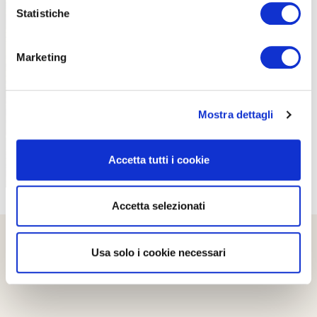
Statistiche
Marketing
PROPOSTE
Mostra dettagli
Accetta tutti i cookie
Accetta selezionati
Usa solo i cookie necessari