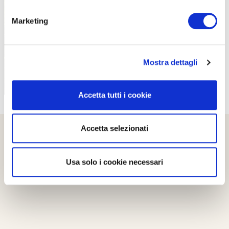
PROPOSTE
Marketing
Mostra dettagli
Accetta tutti i cookie
Accetta selezionati
Usa solo i cookie necessari