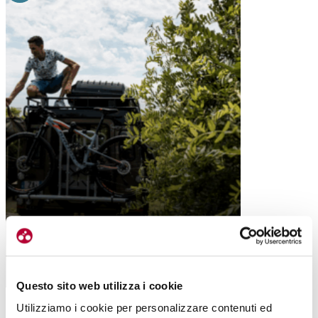
SCEGLIAMO IL PORTABICI: I CONSIGLI
DI VIAGGIO ARRIVANO DA PERUZZO
Questo sito web utilizza i cookie
Utilizziamo i cookie per personalizzare contenuti ed