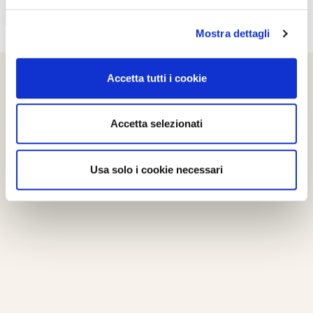
Mostra dettagli
Accetta tutti i cookie
Accetta selezionati
Usa solo i cookie necessari