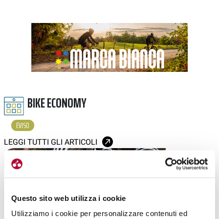
BIKE ECONOMY
EVISO
LEGGI TUTTI GLI ARTICOLI
Questo sito web utilizza i cookie
Utilizziamo i cookie per personalizzare contenuti ed