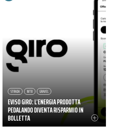
STRADA
MTB
GRAVEL
EVISO GIRO: L’ENERGIA PRODOTTA
PEDALANDO DIVENTA RISPARMIO IN
BOLLETTA