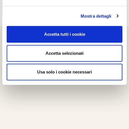
Mostra dettagli
Accetta tutti i cookie
Accetta selezionati
Usa solo i cookie necessari