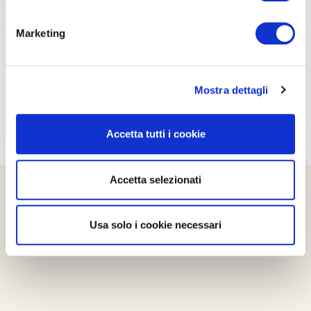
PROPOSTE
Marketing
Mostra dettagli
Accetta tutti i cookie
Accetta selezionati
Usa solo i cookie necessari