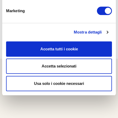
PROPOSTE
Marketing
Mostra dettagli
Accetta tutti i cookie
Accetta selezionati
Usa solo i cookie necessari