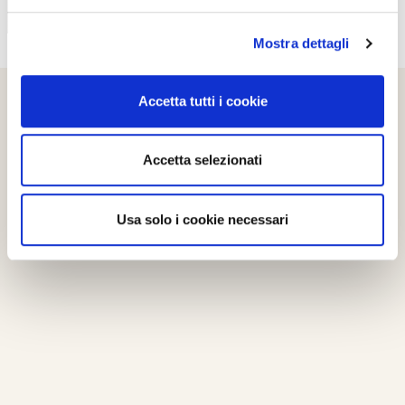
Mostra dettagli
Accetta tutti i cookie
Accetta selezionati
Usa solo i cookie necessari