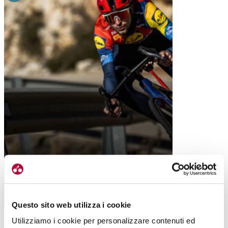
ABBIGLIAMENTO
STRADA
GAMBALI O CALZAMAGLIA? UN ALTRO
MODO PER BATTERE FREDDO E PIOGGIA
Questo sito web utilizza i cookie
Utilizziamo i cookie per personalizzare contenuti ed